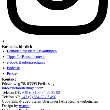
Kostenlos für dich
Leitfaden für klare Erwartungen
Tipps für Baustellentexte
e-book Baubesprechung
Podcasts
Presse
Kontakt
Fürstenweg 78, 83395 Freilassing
info@stefanufertinger.com
Telefon DE:
+49 (0) 160 94 99 35 93
Telefon AT:
+43 (0) 664 82 85 490
Copyright © 2026 Stefan Ufertinger | Alle Rechte vorbehalten
Design by
w-mm