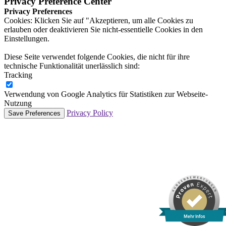
Privacy Preference Center
Privacy Preferences
Cookies: Klicken Sie auf "Akzeptieren, um alle Cookies zu
erlauben oder deaktivieren Sie nicht-essentielle Cookies in den
Einstellungen.
Diese Seite verwendet folgende Cookies, die nicht für ihre
technische Funktionalität unerlässlich sind:
Tracking
Verwendung von Google Analytics für Statistiken zur Webseite-
Nutzung
Privacy Policy
Mehr Infos