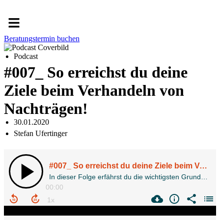
Menü
Beratungstermin buchen
Podcast
#007_ So erreichst du deine
Ziele beim Verhandeln von
Nachträgen!
30.01.2020
Stefan Ufertinger