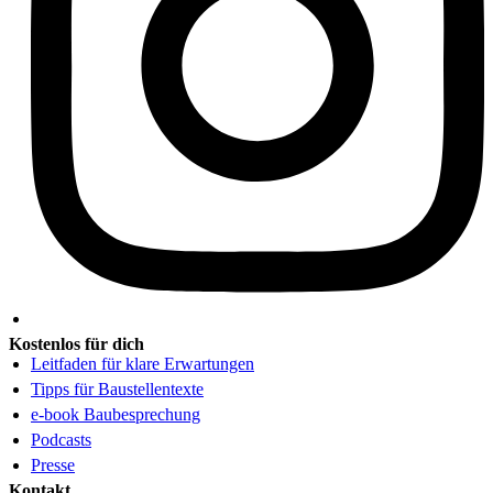
Kostenlos für dich
Leitfaden für klare Erwartungen
Tipps für Baustellentexte
e-book Baubesprechung
Podcasts
Presse
Kontakt