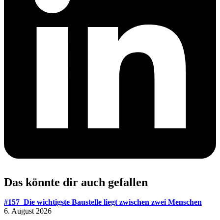
Das könnte dir auch gefallen
#157_Die wichtigste Baustelle liegt zwischen zwei Menschen
6. August 2026