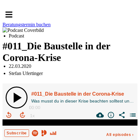
Menü
Beratungstermin buchen
Podcast
#011_Die Baustelle in der
Corona-Krise
22.03.2020
Stefan Ufertinger