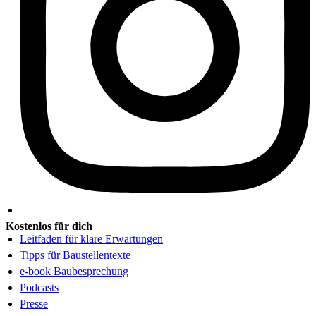
Kostenlos für dich
Leitfaden für klare Erwartungen
Tipps für Baustellentexte
e-book Baubesprechung
Podcasts
Presse