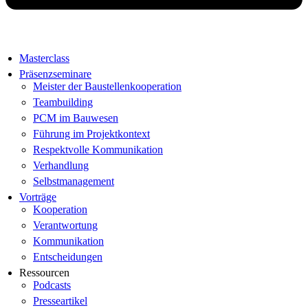
Masterclass
Präsenzseminare
Meister der Baustellenkooperation
Teambuilding
PCM im Bauwesen
Führung im Projektkontext
Respektvolle Kommunikation
Verhandlung
Selbstmanagement
Vorträge
Kooperation
Verantwortung
Kommunikation
Entscheidungen
Ressourcen
Podcasts
Presseartikel