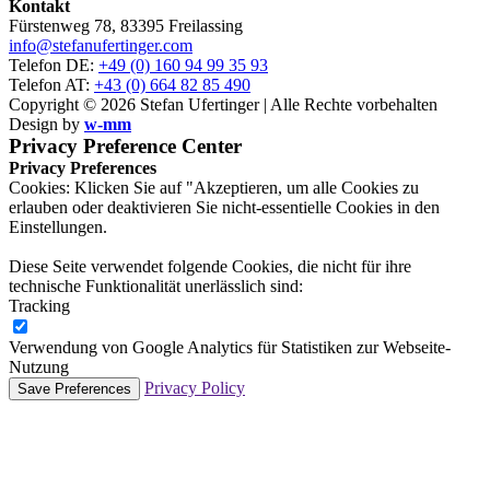
Kontakt
Fürstenweg 78, 83395 Freilassing
info@stefanufertinger.com
Telefon DE:
+49 (0) 160 94 99 35 93
Telefon AT:
+43 (0) 664 82 85 490
Copyright © 2026 Stefan Ufertinger | Alle Rechte vorbehalten
Design by
w-mm
Privacy Preference Center
Privacy Preferences
Cookies: Klicken Sie auf "Akzeptieren, um alle Cookies zu
erlauben oder deaktivieren Sie nicht-essentielle Cookies in den
Einstellungen.
Diese Seite verwendet folgende Cookies, die nicht für ihre
technische Funktionalität unerlässlich sind:
Tracking
Verwendung von Google Analytics für Statistiken zur Webseite-
Nutzung
Privacy Policy