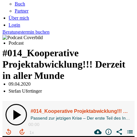
Buch
Partner
Über mich
Login
Beratungstermin buchen
Podcast
#014_Kooperative
Projektabwicklung!!! Derzeit
in aller Munde
09.04.2020
Stefan Ufertinger