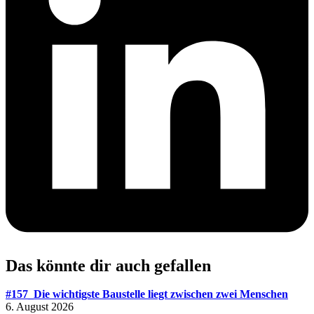
Das könnte dir auch gefallen
#157_Die wichtigste Baustelle liegt zwischen zwei Menschen
6. August 2026