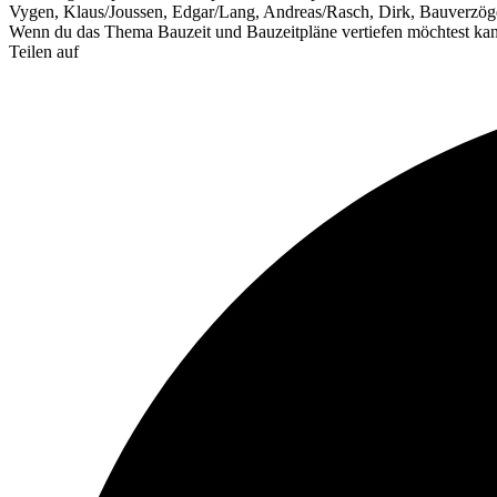
Vygen, Klaus/Joussen, Edgar/Lang, Andreas/Rasch, Dirk, Bauverzöge
Wenn du das Thema Bauzeit und Bauzeitpläne vertiefen möchtest kann
Teilen auf