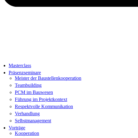
Masterclass
Präsenzseminare
Meister der Baustellenkooperation
Teambuilding
PCM im Bauwesen
Führung im Projektkontext
Respektvolle Kommunikation
Verhandlung
Selbstmanagement
Vorträge
Kooperation