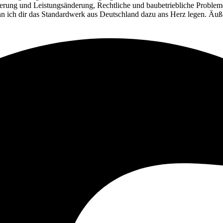
rung und Leistungsänderung, Rechtliche und baubetriebliche Problem
 ich dir das Standardwerk aus Deutschland dazu ans Herz legen. Äußer