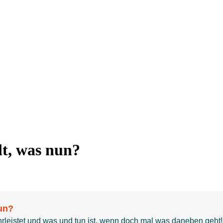
t, was nun?