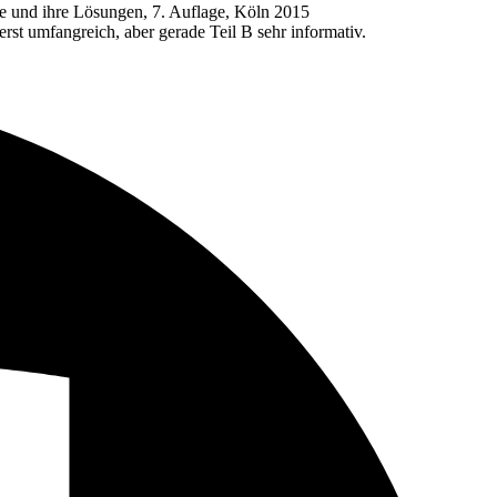
e und ihre Lösungen, 7. Auflage, Köln 2015
st umfangreich, aber gerade Teil B sehr informativ.