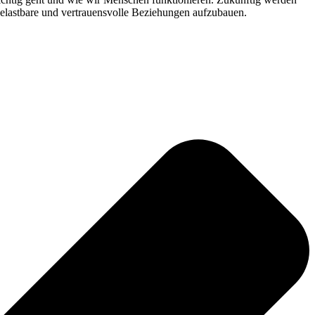
 belastbare und vertrauensvolle Beziehungen aufzubauen.