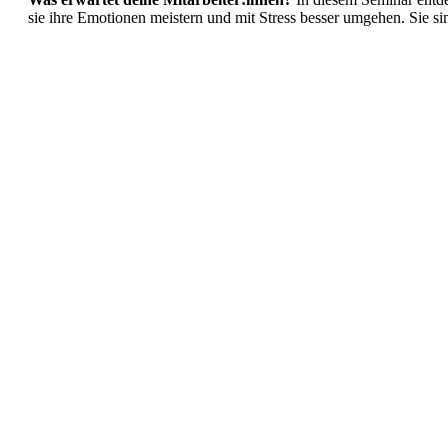
sie ihre Emotionen meistern und mit Stress besser umgehen. Sie s