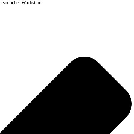
 persönliches Wachstum.