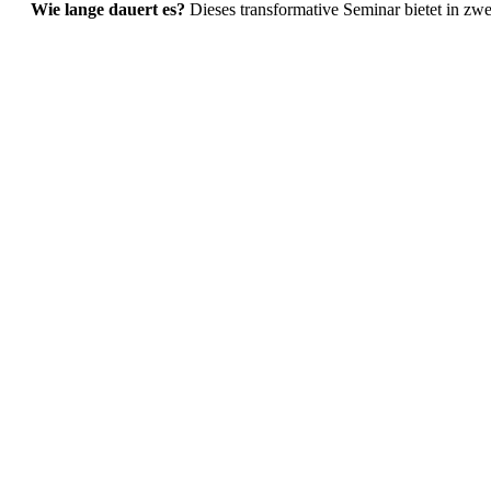
Wie lange dauert es?
Dieses transformative Seminar bietet in zwe