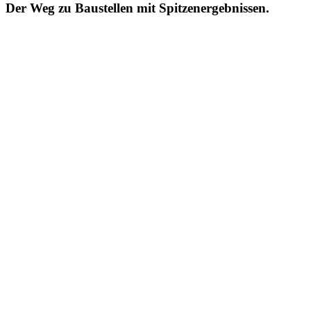
Der Weg zu Baustellen mit Spitzenergebnissen.