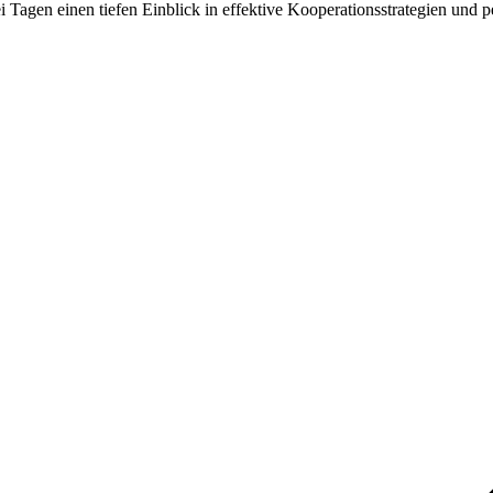
i Tagen einen tiefen Einblick in effektive Kooperationsstrategien und