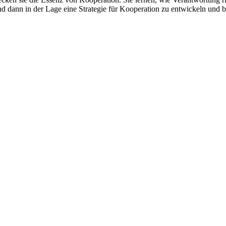
ind dann in der Lage eine Strategie für Kooperation zu entwickeln und