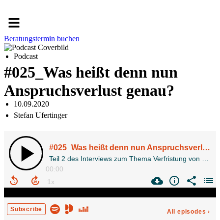
Menü
Beratungstermin buchen
Podcast
#025_Was heißt denn nun
Anspruchsverlust genau?
10.09.2020
Stefan Ufertinger