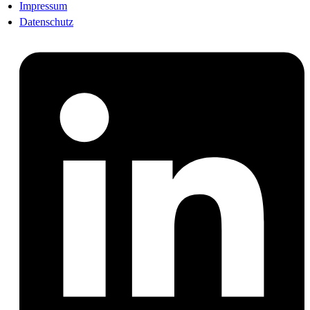
Impressum
Datenschutz