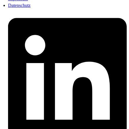
Datenschutz