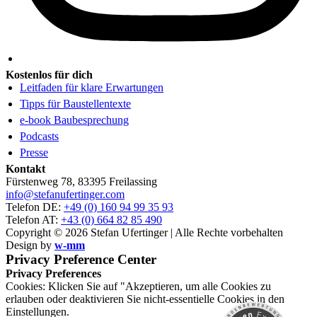
Kostenlos für dich
Leitfaden für klare Erwartungen
Tipps für Baustellentexte
e-book Baubesprechung
Podcasts
Presse
Kontakt
Fürstenweg 78, 83395 Freilassing
info@stefanufertinger.com
Telefon DE:
+49 (0) 160 94 99 35 93
Telefon AT:
+43 (0) 664 82 85 490
Copyright © 2026 Stefan Ufertinger | Alle Rechte vorbehalten
Design by
w-mm
Privacy Preference Center
Privacy Preferences
Cookies: Klicken Sie auf "Akzeptieren, um alle Cookies zu
erlauben oder deaktivieren Sie nicht-essentielle Cookies in den
Einstellungen.