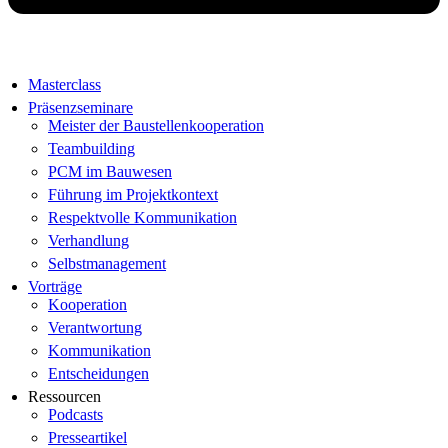
Masterclass
Präsenzseminare
Meister der Baustellenkooperation
Teambuilding
PCM im Bauwesen
Führung im Projektkontext
Respektvolle Kommunikation
Verhandlung
Selbstmanagement
Vorträge
Kooperation
Verantwortung
Kommunikation
Entscheidungen
Ressourcen
Podcasts
Presseartikel