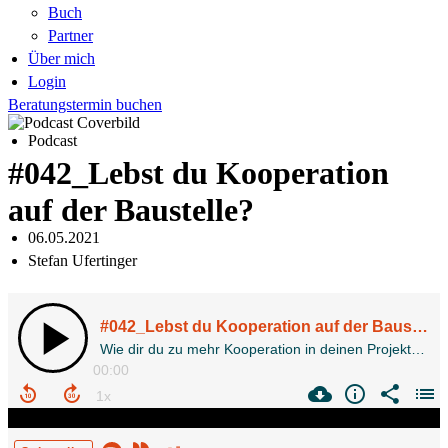
Buch
Partner
Über mich
Login
Beratungstermin buchen
Podcast
#042_Lebst du Kooperation
auf der Baustelle?
06.05.2021
Stefan Ufertinger