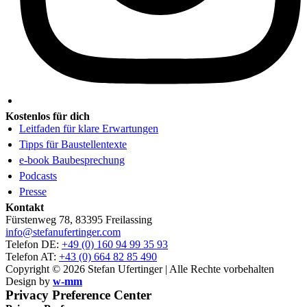
Kostenlos für dich
Leitfaden für klare Erwartungen
Tipps für Baustellentexte
e-book Baubesprechung
Podcasts
Presse
Kontakt
Fürstenweg 78, 83395 Freilassing
info@stefanufertinger.com
Telefon DE:
+49 (0) 160 94 99 35 93
Telefon AT:
+43 (0) 664 82 85 490
Copyright © 2026 Stefan Ufertinger | Alle Rechte vorbehalten
Design by
w-mm
Privacy Preference Center