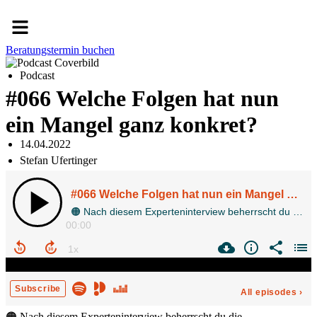
Menü
Beratungstermin buchen
Podcast
#066 Welche Folgen hat nun
ein Mangel ganz konkret?
14.04.2022
Stefan Ufertinger
🟠 Nach diesem Experteninterview beherrscht du die