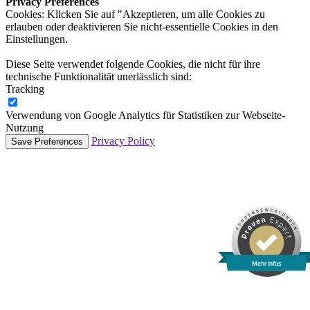
Privacy Preferences
Cookies: Klicken Sie auf "Akzeptieren, um alle Cookies zu
erlauben oder deaktivieren Sie nicht-essentielle Cookies in den
Einstellungen.
Diese Seite verwendet folgende Cookies, die nicht für ihre
technische Funktionalität unerlässlich sind:
Tracking
Verwendung von Google Analytics für Statistiken zur Webseite-
Nutzung
Privacy Policy
Mehr Infos