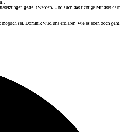
ern…
ussetzungen gestellt werden. Und auch das richtige Mindset darf
 möglich sei. Dominik wird uns erklären, wie es eben doch geht!