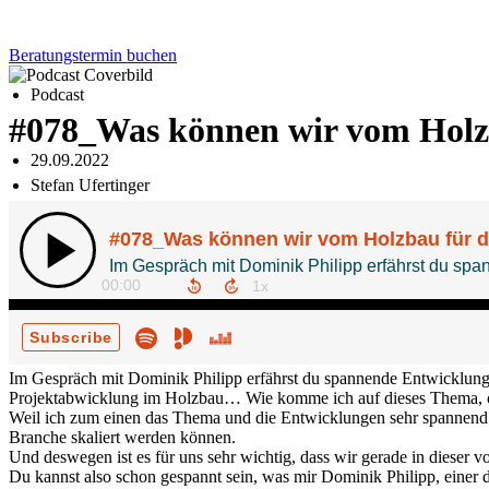
Beratungstermin buchen
Podcast
#078_Was können wir vom Holzb
29.09.2022
Stefan Ufertinger
Im Gespräch mit Dominik Philipp erfährst du spannende Entwicklung
Projektabwicklung im Holzbau… Wie komme ich auf dieses Thema, ob
Weil ich zum einen das Thema und die Entwicklungen sehr spannend f
Branche skaliert werden können.
Und deswegen ist es für uns sehr wichtig, dass wir gerade in dieser vo
Du kannst also schon gespannt sein, was mir Dominik Philipp, einer d