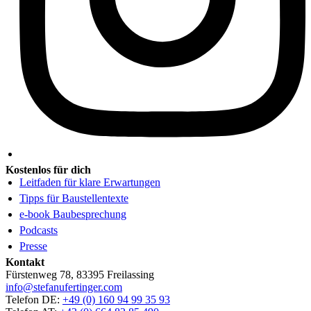
Kostenlos für dich
Leitfaden für klare Erwartungen
Tipps für Baustellentexte
e-book Baubesprechung
Podcasts
Presse
Kontakt
Fürstenweg 78, 83395 Freilassing
info@stefanufertinger.com
Telefon DE:
+49 (0) 160 94 99 35 93