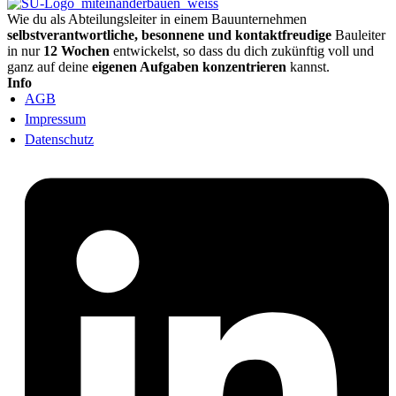
Wie du als Abteilungsleiter in einem Bauunternehmen
selbstverantwortliche, besonnene und kontaktfreudige
Bauleiter
in nur
12 Wochen
entwickelst, so dass du dich zukünftig voll und
ganz auf deine
eigenen Aufgaben konzentrieren
kannst.
Info
AGB
Impressum
Datenschutz