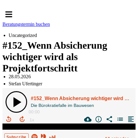
Menü
Beratungstermin buchen
Uncategorized
#152_Wenn Absicherung
wichtiger wird als
Projektfortschritt
28.05.2026
Stefan Ufertinger