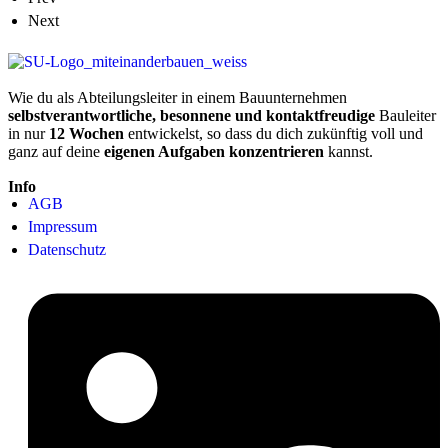
Next
Wie du als Abteilungsleiter in einem Bauunternehmen
selbstverantwortliche, besonnene und kontaktfreudige
Bauleiter
in nur
12 Wochen
entwickelst, so dass du dich zukünftig voll und
ganz auf deine
eigenen Aufgaben konzentrieren
kannst.
Info
AGB
Impressum
Datenschutz