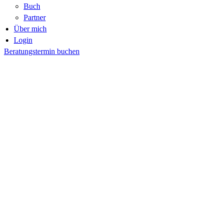
Buch
Partner
Über mich
Login
Beratungstermin buchen