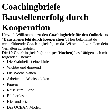
Coachingbriefe
Baustellenerfolg durch
Kooperation
Herzlich Willkommen zu den
Coachingbriefe für den Onlinekurs
“Baustellenerfolg durch Kooperation”
. Hier bekommst du
weiterführende
Coachingbriefe
, um das Wissen und vor allem dein
Verhalten zu festigen.
Die
10 Coachingbriefe (einen pro Wochen)
beschäftigen sich mit
folgenden Themen:
Die Wahrheit ist eine Linie
Wichtig und dringend
Die Woche planen
Arbeiten in Arbeitsblöcken
Pausen
Reise zum Südpol
Bücher lesen
Hier und Jetzt
Das OCEAN-Modell