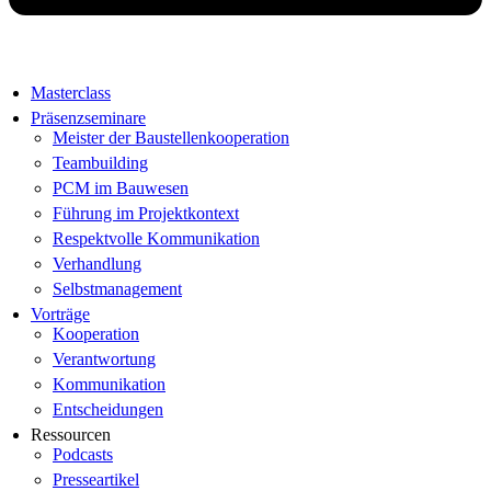
Masterclass
Präsenzseminare
Meister der Baustellenkooperation
Teambuilding
PCM im Bauwesen
Führung im Projektkontext
Respektvolle Kommunikation
Verhandlung
Selbstmanagement
Vorträge
Kooperation
Verantwortung
Kommunikation
Entscheidungen
Ressourcen
Podcasts
Presseartikel