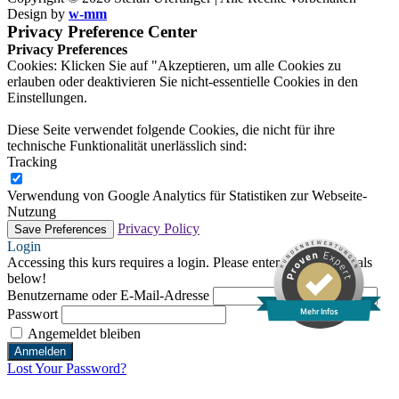
Design by
w-mm
Privacy Preference Center
Privacy Preferences
Cookies: Klicken Sie auf "Akzeptieren, um alle Cookies zu
erlauben oder deaktivieren Sie nicht-essentielle Cookies in den
Einstellungen.
Diese Seite verwendet folgende Cookies, die nicht für ihre
technische Funktionalität unerlässlich sind:
Tracking
Verwendung von Google Analytics für Statistiken zur Webseite-
Nutzung
Privacy Policy
Login
Accessing this kurs requires a login. Please enter your credentials
below!
Benutzername oder E-Mail-Adresse
Passwort
Mehr Infos
Angemeldet bleiben
Lost Your Password?