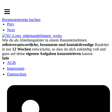
Menü
Beratungstermin buchen
Prev
Next
Wie du als Abteilungsleiter in einem Bauunternehmen
selbstverantwortliche, besonnene und kontaktfreudige
Bauleiter
in nur
12 Wochen
entwickelst, so dass du dich zukünftig voll und
ganz auf deine
eigenen Aufgaben konzentrieren
kannst.
Info
AGB
Impressum
Datenschutz