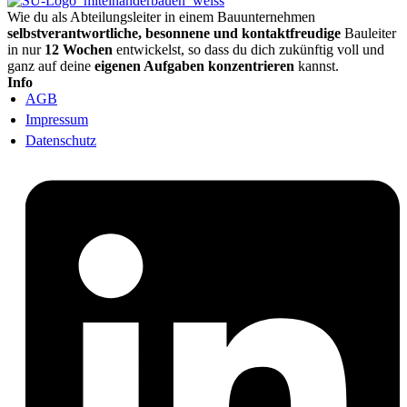
Wie du als Abteilungsleiter in einem Bauunternehmen
selbstverantwortliche, besonnene und kontaktfreudige
Bauleiter
in nur
12 Wochen
entwickelst, so dass du dich zukünftig voll und
ganz auf deine
eigenen Aufgaben konzentrieren
kannst.
Info
AGB
Impressum
Datenschutz