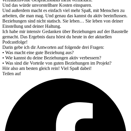
Und das würde unvorstellbare Kosten einsparen.
Und außerdem macht es einfach viel mehr Spaß, mit Menschen zu
arbeiten, die man mag. Und genau das kannst du aktiv beeinflussen.
Beziehungen sind nicht statisch. Sie leben… Sie leben von deiner
Einstellung und deiner Haltung.
Ich habe mir intensiv Gedanken über Beziehungen auf der Baustelle
gemacht. Das Ergebnis dazu hörst du heute in der aktuellen
Podcastfolge!
Darin gebe ich dir Antworten auf folgende drei Fragen:
• Was macht eine gute Beziehung aus?
• Wie kannst du deine Beziehungen aktiv verbessern?
• Was sind die Vorteile von guten Beziehungen im Projekt?
Hör also am besten gleich rein! Viel Spaß dabei!
Teilen auf