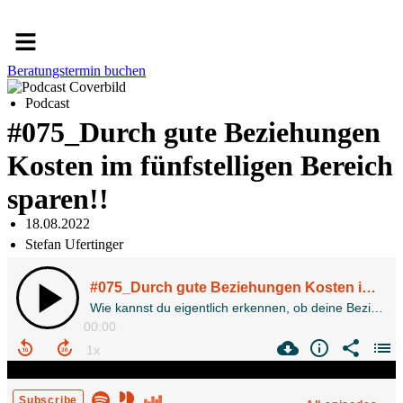
Menü
Beratungstermin buchen
Podcast
#075_Durch gute Beziehungen
Kosten im fünfstelligen Bereich
sparen!!
18.08.2022
Stefan Ufertinger