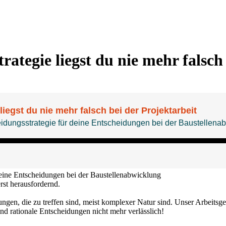
ategie liegst du nie mehr falsch
 deine Entscheidungen bei der Baustellenabwicklung
rst herausfordernd.
ungen, die zu treffen sind, meist komplexer Natur sind. Unser Arbeitsg
nd rationale Entscheidungen nicht mehr verlässlich!