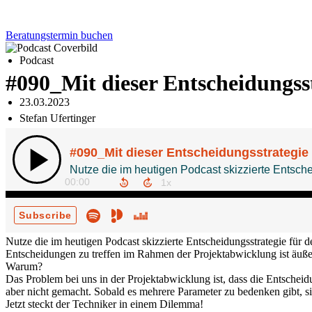
Beratungstermin buchen
Podcast
#090_Mit dieser Entscheidungsstr
23.03.2023
Stefan Ufertinger
Nutze die im heutigen Podcast skizzierte Entscheidungsstrategie für
Entscheidungen zu treffen im Rahmen der Projektabwicklung ist äuße
Warum?
Das Problem bei uns in der Projektabwicklung ist, dass die Entscheid
aber nicht gemacht. Sobald es mehrere Parameter zu bedenken gibt, si
Jetzt steckt der Techniker in einem Dilemma!