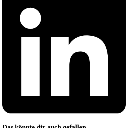
Das könnte dir auch gefallen