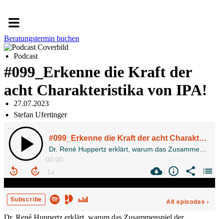
Menü
Beratungstermin buchen
Podcast
#099_Erkenne die Kraft der
acht Charakteristika von IPA!
27.07.2023
Stefan Ufertinger
Dr. René Huppertz erklärt, warum das Zusammenspiel der