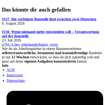
Das könnte dir auch gefallen
#157_Die wichtigste Baustelle liegt zwischen zwei Menschen
6. August 2026
#156_Wenn niemand mehr entscheiden will – Verantwortung
auf der Baustelle
23. Juli 2026
Wie du als Abteilungsleiter in einem Bauunternehmen
selbstverantwortliche, besonnene und kontaktfreudige
Bauleiter
in nur
12 Wochen
entwickelst, so dass du dich zukünftig voll und
ganz auf deine
eigenen Aufgaben konzentrieren
kannst.
Info
AGB
Impressum
Datenschutz