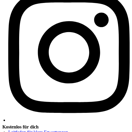
Kostenlos für dich