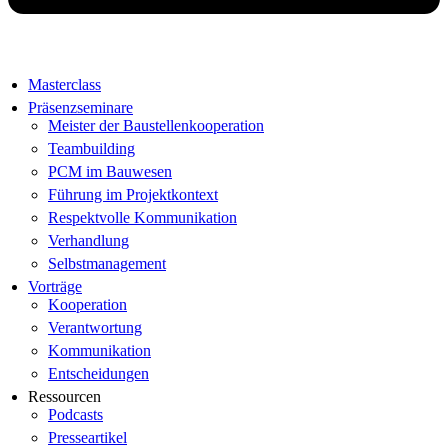
Masterclass
Präsenzseminare
Meister der Baustellenkooperation
Teambuilding
PCM im Bauwesen
Führung im Projektkontext
Respektvolle Kommunikation
Verhandlung
Selbstmanagement
Vorträge
Kooperation
Verantwortung
Kommunikation
Entscheidungen
Ressourcen
Podcasts
Presseartikel