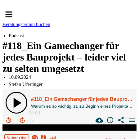
Menü
Beratungstermin buchen
Podcast
#118_Ein Gamechanger für
jedes Bauprojekt – leider viel
zu selten umgesetzt
10.09.2024
Stefan Ufertinger