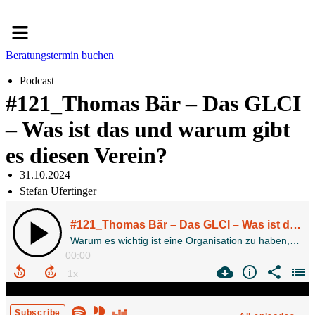
Menü
Beratungstermin buchen
Podcast
#121_Thomas Bär – Das GLCI
– Was ist das und warum gibt
es diesen Verein?
31.10.2024
Stefan Ufertinger