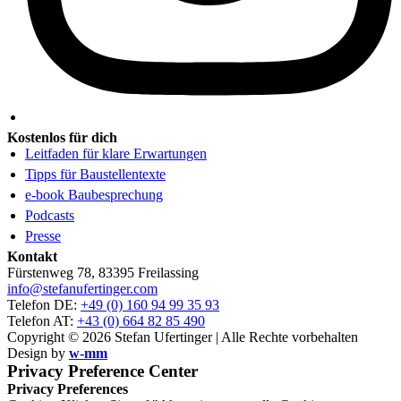
Kostenlos für dich
Leitfaden für klare Erwartungen
Tipps für Baustellentexte
e-book Baubesprechung
Podcasts
Presse
Kontakt
Fürstenweg 78, 83395 Freilassing
info@stefanufertinger.com
Telefon DE:
+49 (0) 160 94 99 35 93
Telefon AT:
+43 (0) 664 82 85 490
Copyright © 2026 Stefan Ufertinger | Alle Rechte vorbehalten
Design by
w-mm
Privacy Preference Center
Privacy Preferences