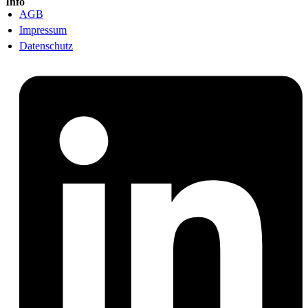
Info
AGB
Impressum
Datenschutz