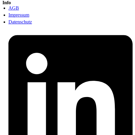
Info
AGB
Impressum
Datenschutz