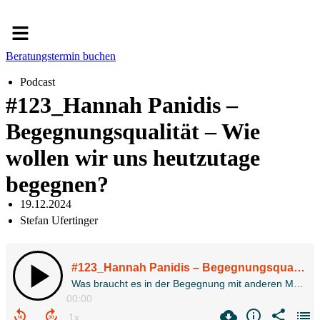
Menü
Beratungstermin buchen
Podcast
#123_Hannah Panidis –
Begegnungsqualität – Wie
wollen wir uns heutzutage
begegnen?
19.12.2024
Stefan Ufertinger