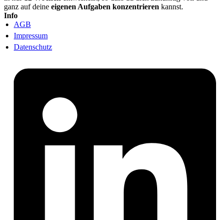
ganz auf deine
eigenen Aufgaben konzentrieren
kannst.
Info
AGB
Impressum
Datenschutz