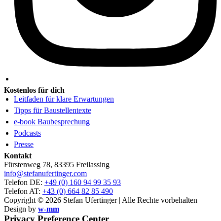
Kostenlos für dich
Leitfaden für klare Erwartungen
Tipps für Baustellentexte
e-book Baubesprechung
Podcasts
Presse
Kontakt
Fürstenweg 78, 83395 Freilassing
info@stefanufertinger.com
Telefon DE:
+49 (0) 160 94 99 35 93
Telefon AT:
+43 (0) 664 82 85 490
Copyright © 2026 Stefan Ufertinger | Alle Rechte vorbehalten
Design by
w-mm
Privacy Preference Center