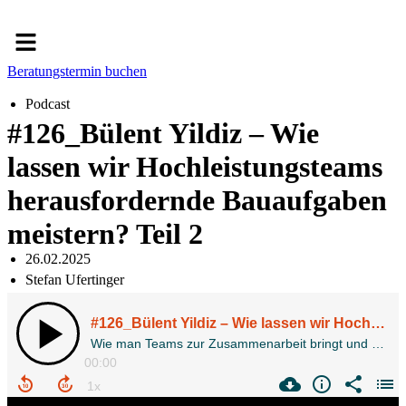
Menü
Beratungstermin buchen
Podcast
#126_Bülent Yildiz – Wie
lassen wir Hochleistungsteams
herausfordernde Bauaufgaben
meistern? Teil 2
26.02.2025
Stefan Ufertinger