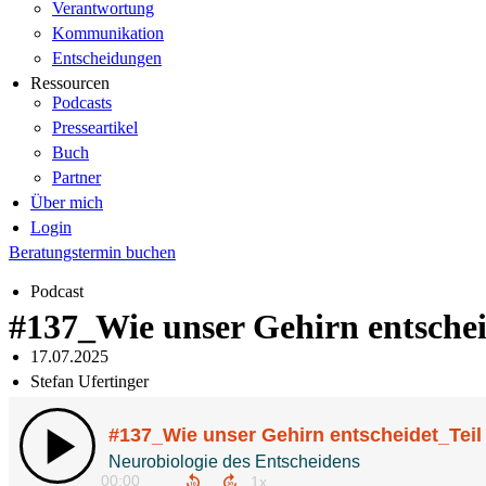
Verantwortung
Kommunikation
Entscheidungen
Ressourcen
Podcasts
Presseartikel
Buch
Partner
Über mich
Login
Beratungstermin buchen
Podcast
#137_Wie unser Gehirn entschei
17.07.2025
Stefan Ufertinger