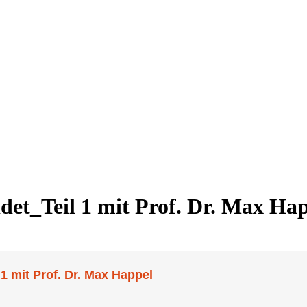
det_Teil 1 mit Prof. Dr. Max Ha