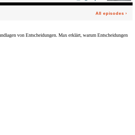
 Grundlagen von Entscheidungen. Max erklärt, warum Entscheidungen