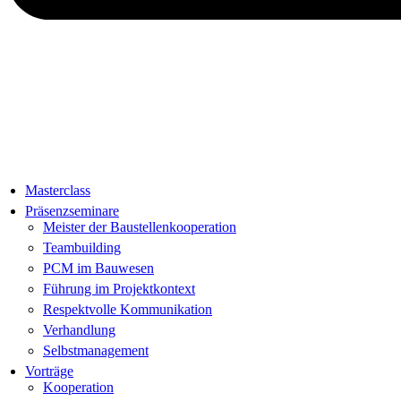
Masterclass
Präsenzseminare
Meister der Baustellenkooperation
Teambuilding
PCM im Bauwesen
Führung im Projektkontext
Respektvolle Kommunikation
Verhandlung
Selbstmanagement
Vorträge
Kooperation