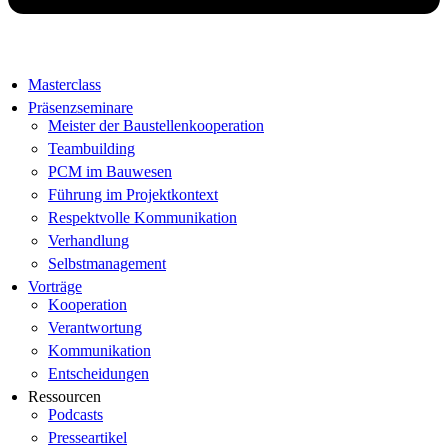
Masterclass
Präsenzseminare
Meister der Baustellenkooperation
Teambuilding
PCM im Bauwesen
Führung im Projektkontext
Respektvolle Kommunikation
Verhandlung
Selbstmanagement
Vorträge
Kooperation
Verantwortung
Kommunikation
Entscheidungen
Ressourcen
Podcasts
Presseartikel