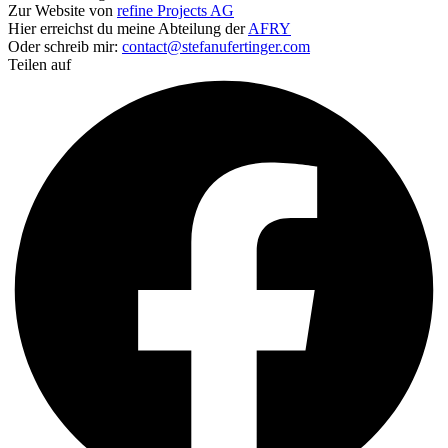
Zur Website von
refine Projects AG
Hier erreichst du meine Abteilung der
AFRY
Oder schreib mir:
contact@stefanufertinger.com
Teilen auf