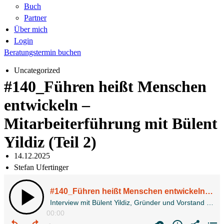
Buch
Partner
Über mich
Login
Beratungstermin buchen
Uncategorized
#140_Führen heißt Menschen
entwickeln –
Mitarbeiterführung mit Bülent
Yildiz (Teil 2)
14.12.2025
Stefan Ufertinger