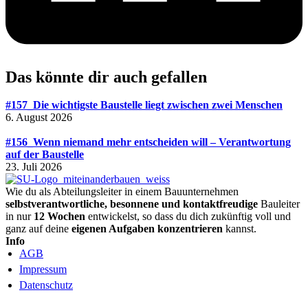
Das könnte dir auch gefallen
#157_Die wichtigste Baustelle liegt zwischen zwei Menschen
6. August 2026
#156_Wenn niemand mehr entscheiden will – Verantwortung
auf der Baustelle
23. Juli 2026
Wie du als Abteilungsleiter in einem Bauunternehmen
selbstverantwortliche, besonnene und kontaktfreudige
Bauleiter
in nur
12 Wochen
entwickelst, so dass du dich zukünftig voll und
ganz auf deine
eigenen Aufgaben konzentrieren
kannst.
Info
AGB
Impressum
Datenschutz