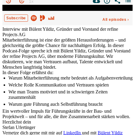
Interview mit Bülent Yildiz, Gründer und Vorstand der refine
Projects AG
Mitarbeiterführung ist eine der größten Herausforderungen – und
gleichzeitig die größte Chance für nachhaltigen Erfolg. In dieser
Podcast-Folge spreche ich mit Bülent Yildiz, Gründer und Vorstand
der refine Projects AG, über moderne Führungskultur. Wir
diskutieren, wie man Vertrauen aufbaut, Talente entwickelt und
Menschen langfristig bindet.
In dieser Folge erfährst du:
Warum Mitarbeiterführung mehr bedeutet als Aufgabenverteilung
Welche Rolle Kommunikation und Vertrauen spielen
Wie man Teams motiviert und in schwierigen Zeiten
zusammenhält
Warum gute Führung auch Selbstführung braucht
Ein wertvoller Impuls für Führungskräfte in der Bau- und
Projektwelt – und für alle, die ihre Zusammenarbeit stärken wollen.
Herzlichst dein
Stefan Ufertinger
Vernetze dich gerne mit mir auf
LinkedIn
und mit
Bülent Yildiz