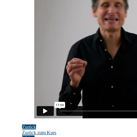
Zurück
Zurück zum Kurs