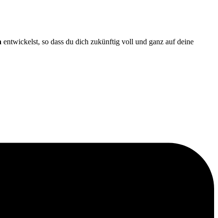
n
entwickelst, so dass du dich zukünftig voll und ganz auf deine