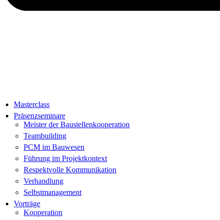
Masterclass
Präsenzseminare
Meister der Baustellenkooperation
Teambuilding
PCM im Bauwesen
Führung im Projektkontext
Respektvolle Kommunikation
Verhandlung
Selbstmanagement
Vorträge
Kooperation