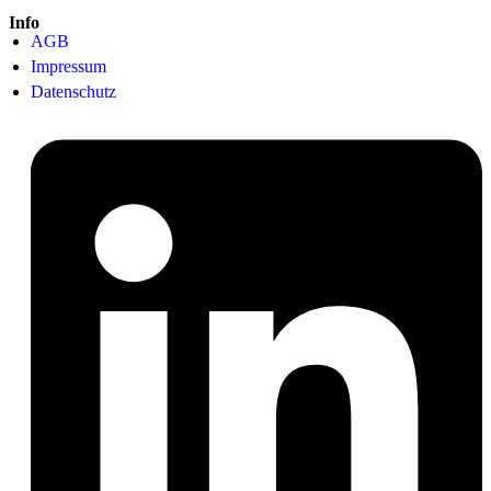
Info
AGB
Impressum
Datenschutz