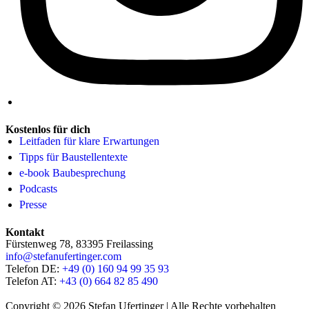
Kostenlos für dich
Leitfaden für klare Erwartungen
Tipps für Baustellentexte
e-book Baubesprechung
Podcasts
Presse
Kontakt
Fürstenweg 78, 83395 Freilassing
info@stefanufertinger.com
Telefon DE:
+49 (0) 160 94 99 35 93
Telefon AT:
+43 (0) 664 82 85 490
Copyright © 2026 Stefan Ufertinger | Alle Rechte vorbehalten