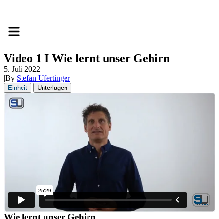
Video 1 I Wie lernt unser Gehirn
5. Juli 2022
|
By
Stefan Ufertinger
Einheit
Unterlagen
Wie lernt unser Gehirn