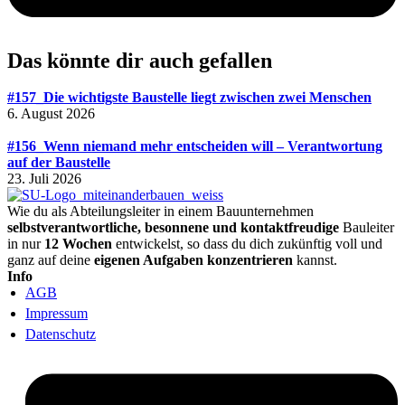
Das könnte dir auch gefallen
#157_Die wichtigste Baustelle liegt zwischen zwei Menschen
6. August 2026
#156_Wenn niemand mehr entscheiden will – Verantwortung
auf der Baustelle
23. Juli 2026
Wie du als Abteilungsleiter in einem Bauunternehmen
selbstverantwortliche, besonnene und kontaktfreudige
Bauleiter
in nur
12 Wochen
entwickelst, so dass du dich zukünftig voll und
ganz auf deine
eigenen Aufgaben konzentrieren
kannst.
Info
AGB
Impressum
Datenschutz