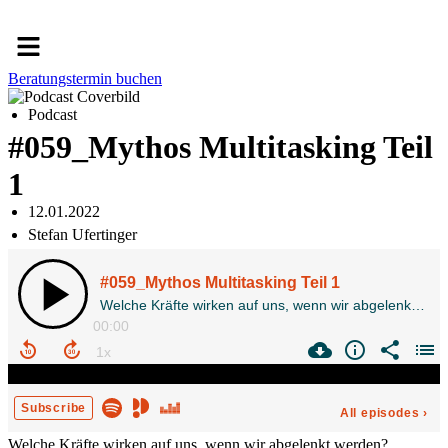
Menü
Beratungstermin buchen
Podcast
#059_Mythos Multitasking Teil
1
12.01.2022
Stefan Ufertinger
Welche Kräfte wirken auf uns, wenn wir abgelenkt werden?