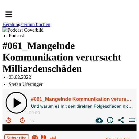
Menü
Beratungstermin buchen
Podcast
#061_Mangelnde
Kommunikation verursacht
Milliardenschäden
03.02.2022
Stefan Ufertinger