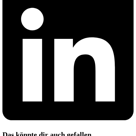
Das könnte dir auch gefallen