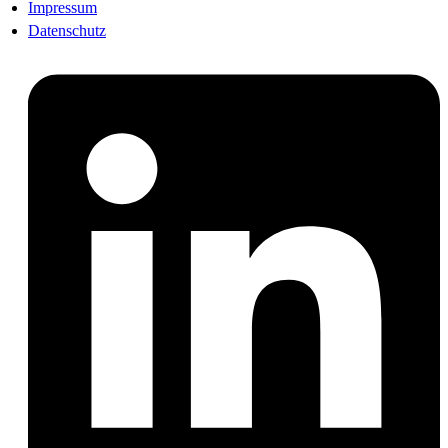
Impressum
Datenschutz