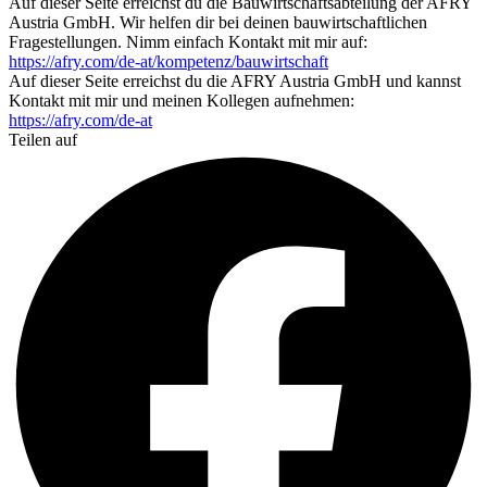
Auf dieser Seite erreichst du die Bauwirtschaftsabteilung der AFRY
Austria GmbH. Wir helfen dir bei deinen bauwirtschaftlichen
Fragestellungen. Nimm einfach Kontakt mit mir auf:
https://afry.com/de-at/kompetenz/bauwirtschaft
Auf dieser Seite erreichst du die AFRY Austria GmbH und kannst
Kontakt mit mir und meinen Kollegen aufnehmen:
https://afry.com/de-at
Teilen auf