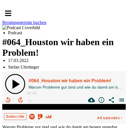
Menü
Beratungstermin buchen
Podcast
#064_Houston wir haben ein
Problem!
17.03.2022
Stefan Ufertinger
Warum Probleme gut sind und wie du damit am besten umgehst.