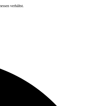
essen verhältst.