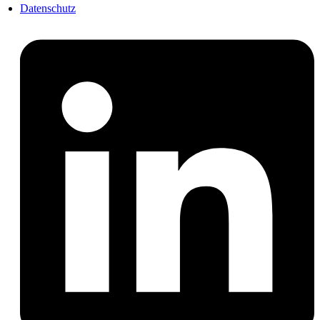
Datenschutz