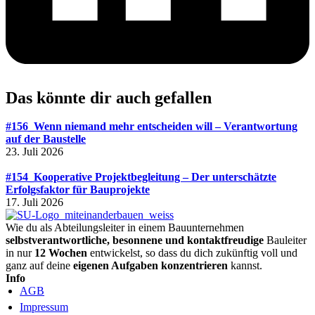
Das könnte dir auch gefallen
#156_Wenn niemand mehr entscheiden will – Verantwortung
auf der Baustelle
23. Juli 2026
#154_Kooperative Projektbegleitung – Der unterschätzte
Erfolgsfaktor für Bauprojekte
17. Juli 2026
Wie du als Abteilungsleiter in einem Bauunternehmen
selbstverantwortliche, besonnene und kontaktfreudige
Bauleiter
in nur
12 Wochen
entwickelst, so dass du dich zukünftig voll und
ganz auf deine
eigenen Aufgaben konzentrieren
kannst.
Info
AGB
Impressum