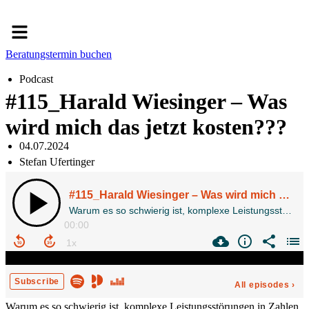
Menü
Beratungstermin buchen
Podcast
#115_Harald Wiesinger – Was
wird mich das jetzt kosten???
04.07.2024
Stefan Ufertinger
Warum es so schwierig ist, komplexe Leistungsstörungen in Zahlen